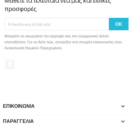
Μάθετε τα τελευταία νέα μας και ειδικές
προσφορές
Μπορείτε να ακυρώσετε την εγγραφή σας στο ενημερωτικό δελτίο
οποτεδήποτε. Για να δείτε πώς, ανατρέξτε στα στοιχεία επικοινωνίας στην
Ανακοίνωση Νομικού Περιεχομένου.
Facebook
ΕΠΙΚΟΙΝΩΝΙΑ

ΠΑΡΑΓΓΕΛΙΑ
