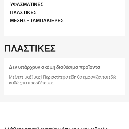
ΥΦΑΣΜΑΤΙΝΕΣ
ΠΛΑΣΤΙΚΕΣ
ΜΕΣΗΣ - ΤΑΜΠΑΚΙΕΡΕΣ
ΠΛΑΣΤΙΚΕΣ
Δεν υπάρχουν ακόμη διαθέσιμα προϊόντα
Μείνετε μαζί μας! Περισσότερα είδη θα εμφανίζονται εδώ
καθώς τα προσθέτουμε.