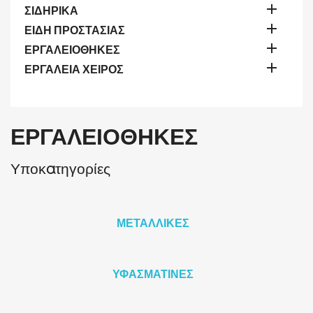

ΣΙΔΗΡΙΚΑ

ΕΙΔΗ ΠΡΟΣΤΑΣΙΑΣ

ΕΡΓΑΛΕΙΟΘΗΚΕΣ

ΕΡΓΑΛΕΙΑ ΧΕΙΡΟΣ
ΕΡΓΑΛΕΙΟΘΗΚΕΣ
Υποκατηγορίες
ΜΕΤΑΛΛΙΚΕΣ
ΥΦΑΣΜΑΤΙΝΕΣ