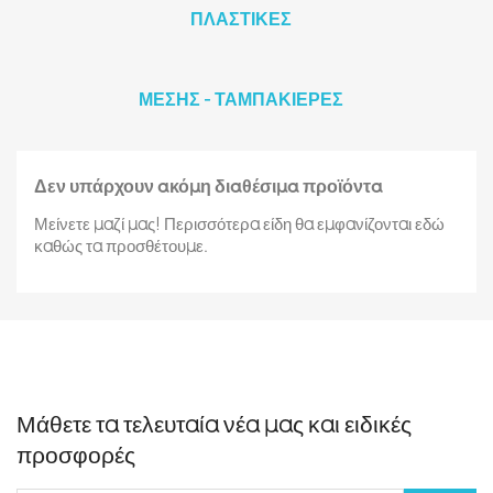
ΠΛΑΣΤΙΚΕΣ
ΜΕΣΗΣ - ΤΑΜΠΑΚΙΕΡΕΣ
Δεν υπάρχουν ακόμη διαθέσιμα προϊόντα
Μείνετε μαζί μας! Περισσότερα είδη θα εμφανίζονται εδώ
καθώς τα προσθέτουμε.
Μάθετε τα τελευταία νέα μας και ειδικές
προσφορές