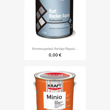
Αντισκωριακό Αστάρι Νερού...
0,00 €