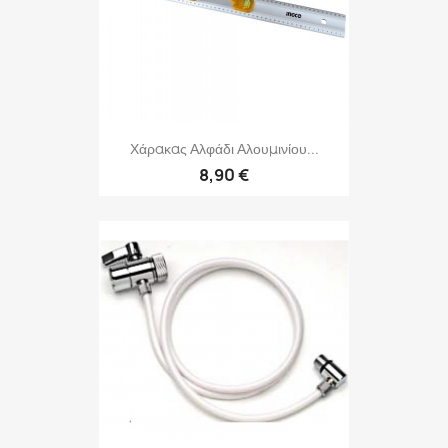
Χάρακας Αλφάδι Αλουμινίου...
8,90 €