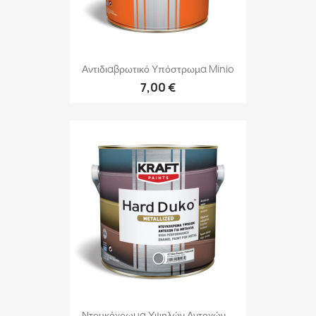
Αντιδιαβρωτικό Υπόστρωµα Minio
7,00 €
Ντουκόχρωμα Υψηλών Αντοχών...