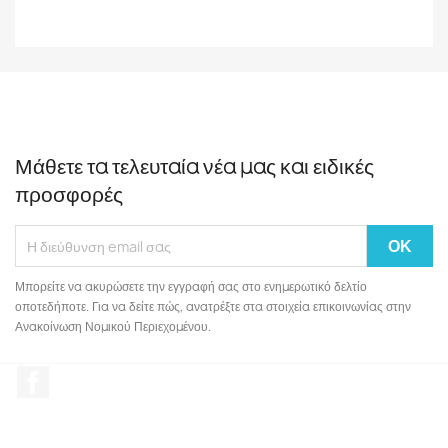
Μάθετε τα τελευταία νέα μας και ειδικές
προσφορές
Μπορείτε να ακυρώσετε την εγγραφή σας στο ενημερωτικό δελτίο
οποτεδήποτε. Για να δείτε πώς, ανατρέξτε στα στοιχεία επικοινωνίας στην
Ανακοίνωση Νομικού Περιεχομένου.
Facebook