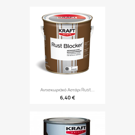
Αντισκωριακό Αστάρι Rust...
6,40 €