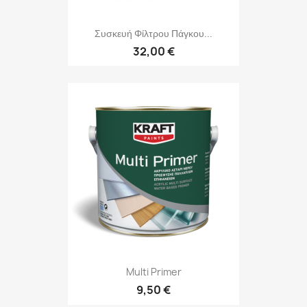
Συσκευή Φίλτρου Πάγκου...
32,00 €
Multi Primer
9,50 €