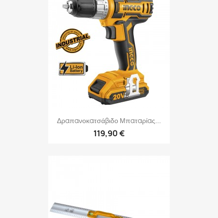
Δραπανοκατσάβιδο Μπαταρίας...
119,90 €