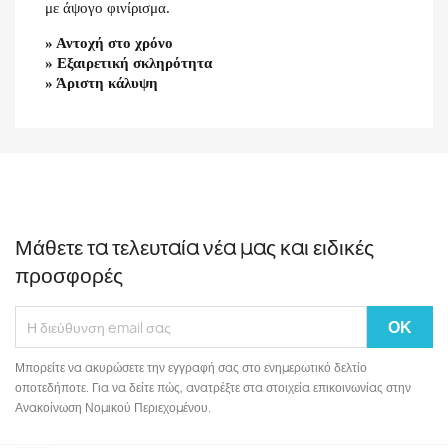
με άψογο φινίρισμα.
» Αντοχή στο χρόνο
» Εξαιρετική σκληρότητα
» Άριστη κάλυψη
Μάθετε τα τελευταία νέα μας και ειδικές
προσφορές
Μπορείτε να ακυρώσετε την εγγραφή σας στο ενημερωτικό δελτίο
οποτεδήποτε. Για να δείτε πώς, ανατρέξτε στα στοιχεία επικοινωνίας στην
Ανακοίνωση Νομικού Περιεχομένου.