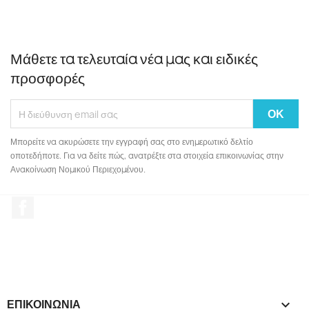
Μάθετε τα τελευταία νέα μας και ειδικές
προσφορές
Μπορείτε να ακυρώσετε την εγγραφή σας στο ενημερωτικό δελτίο
οποτεδήποτε. Για να δείτε πώς, ανατρέξτε στα στοιχεία επικοινωνίας στην
Ανακοίνωση Νομικού Περιεχομένου.
Facebook
ΕΠΙΚΟΙΝΩΝΙΑ
