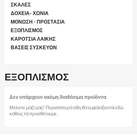
ΣΚΑΛΕΣ
ΔΟΧΕΙΑ- ΧΩΝΙΑ
ΜΟΝΩΣΗ - ΠΡΟΣΤΑΣΙΑ
ΕΞΟΠΛΙΣΜΟΣ
ΚΑΡΟΤΣΙΑ ΛΑΙΚΗΣ
ΒΑΣΕΙΣ ΣΥΣΚΕΥΩΝ
ΕΞΟΠΛΙΣΜΟΣ
Δεν υπάρχουν ακόμη διαθέσιμα προϊόντα
Μείνετε μαζί μας! Περισσότερα είδη θα εμφανίζονται εδώ
καθώς τα προσθέτουμε.