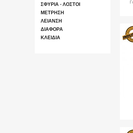
Γ
ΣΦΥΡΙΑ - ΛΟΣΤΟΙ
ΜΕΤΡΗΣΗ
ΛΕΙΑΝΣΗ
ΔΙΑΦΟΡΑ
ΚΛΕΙΔΙΑ