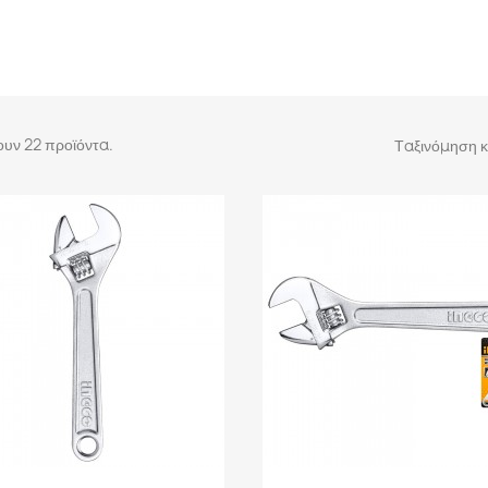
υν 22 προϊόντα.
Ταξινόμηση κ