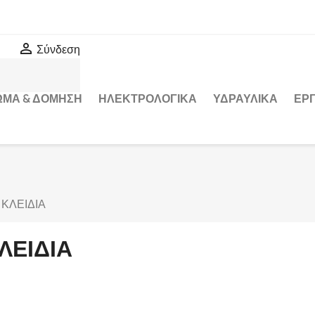

Σύνδεση
ΩΜΑ & ΔΟΜΗΣΗ
ΗΛΕΚΤΡΟΛΟΓΙΚΑ
ΥΔΡΑΥΛΙΚΑ
ΕΡΓ
ΚΛΕΙΔΙΑ
ΛΕΙΔΙΑ