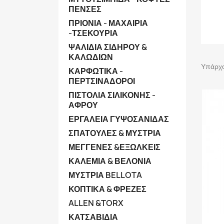
ΠΕΝΣΕΣ
ΠΡΙΟΝΙΑ - ΜΑΧΑΙΡΙΑ
-ΤΣΕΚΟΥΡΙΑ
ΨΑΛΙΔΙΑ ΣΙΔΗΡΟΥ &
ΚΑΛΩΔΙΩΝ
Υπάρχο
ΚΑΡΦΩΤΙΚΑ -
ΠΕΡΤΣΙΝΑΔΟΡΟΙ
ΠΙΣΤΟΛΙΑ ΣΙΛΙΚΟΝΗΣ -
ΑΦΡΟΥ
ΕΡΓΑΛΕΙΑ ΓΥΨΟΣΑΝΙΔΑΣ
ΣΠΑΤΟΥΛΕΣ & ΜΥΣΤΡΙΑ
ΜΕΓΓΕΝΕΣ &ΕΞΩΛΚΕΙΣ
ΚΑΛΕΜΙΑ & ΒΕΛΟΝΙΑ
ΜΥΣΤΡΙΑ BELLOTA
ΚΟΠΤΙΚΑ & ΦΡΕΖΕΣ
ALLEN &TORX
ΚΑΤΣΑΒΙΔΙΑ