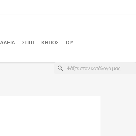
ΑΛΕΙΑ
ΣΠΙΤΙ
ΚΗΠΟΣ
DIY
search