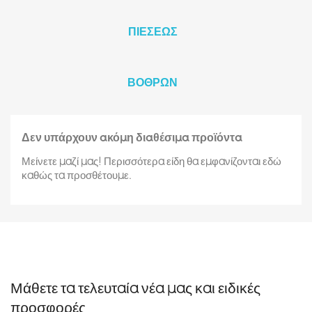
ΠΙΕΣΕΩΣ
ΒΟΘΡΩΝ
Δεν υπάρχουν ακόμη διαθέσιμα προϊόντα
Μείνετε μαζί μας! Περισσότερα είδη θα εμφανίζονται εδώ
καθώς τα προσθέτουμε.
Μάθετε τα τελευταία νέα μας και ειδικές
προσφορές