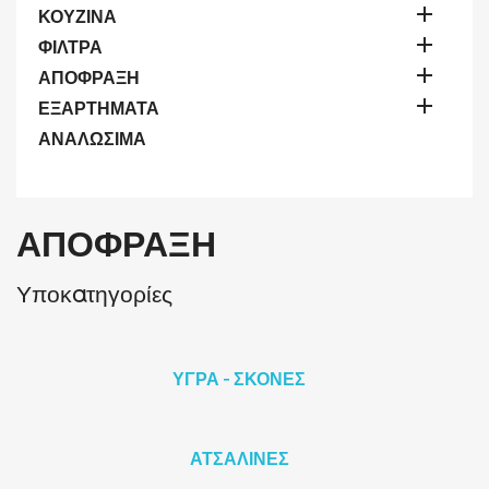

ΚΟΥΖΙΝΑ

ΦΙΛΤΡΑ

ΑΠΟΦΡΑΞΗ

ΕΞΑΡΤΗΜΑΤΑ
ΑΝΑΛΩΣΙΜΑ
ΑΠΟΦΡΑΞΗ
Υποκατηγορίες
ΥΓΡΑ - ΣΚΟΝΕΣ
ΑΤΣΑΛΙΝΕΣ