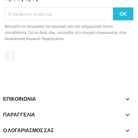
Μπορείτε να ακυρώσετε την εγγραφή σας στο ενημερωτικό δελτίο
οποτεδήποτε. Για να δείτε πώς, ανατρέξτε στα στοιχεία επικοινωνίας στην
Ανακοίνωση Νομικού Περιεχομένου.
Facebook
ΕΠΙΚΟΙΝΩΝΙΑ

ΠΑΡΑΓΓΕΛΙΑ

Ο ΛΟΓΑΡΙΑΣΜΌΣ ΣΑΣ
