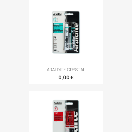
ARALDITE CRYSTAL
0,00 €