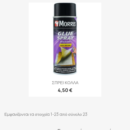
ΣΠΡΕΙ ΚΟΛΛΑ
4,50 €
Εμφανίζονται τα στοιχεία 1-23 από σύνολο 23