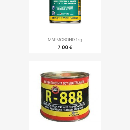
MARMOBOND 1kg
7,00 €