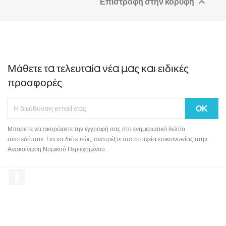
Επιστροφή στην κορυφή

Μάθετε τα τελευταία νέα μας και ειδικές
προσφορές
Μπορείτε να ακυρώσετε την εγγραφή σας στο ενημερωτικό δελτίο
οποτεδήποτε. Για να δείτε πώς, ανατρέξτε στα στοιχεία επικοινωνίας στην
Ανακοίνωση Νομικού Περιεχομένου.
Facebook