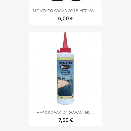
ΜΟΝΤΑΖΟΚΟΛΛΑ ΟΧΙ ΒΙΔΕΣ ΚΑΙ...
6,00 €
ΞΥΛΟΚΟΛΛΑ D4 ΘΑΛΑΣΣΗΣ...
7,50 €