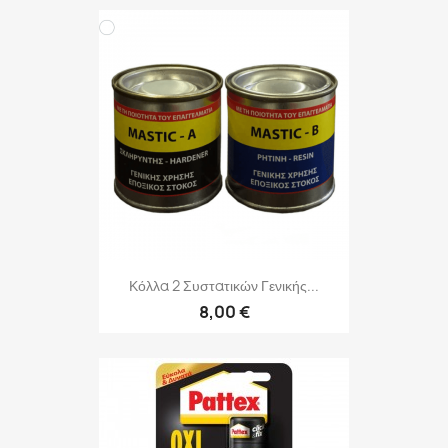
Κόλλα 2 Συστατικών Γενικής...
8,00 €