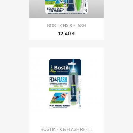
BOSTIK FIX & FLASH
12,40 €
BOSTIK FIX & FLASH REFILL