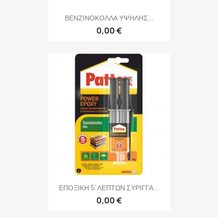
ΒΕΝΖΙΝΟΚΟΛΛΑ ΥΨΗΛΗΣ...
0,00 €
ΕΠΟΞΙΚΗ 5' ΛΕΠΤΩΝ ΣΥΡΙΓΓΑ...
0,00 €