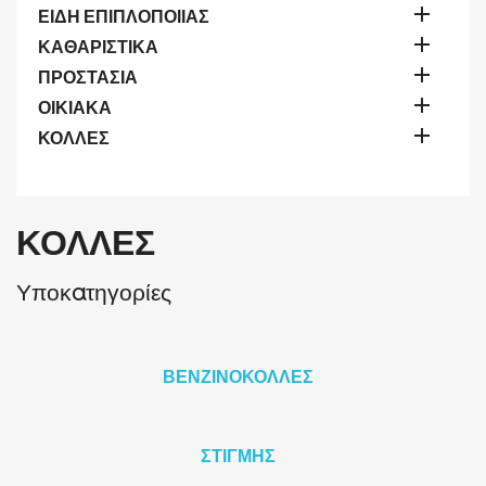

ΕΙΔΗ ΕΠΙΠΛΟΠΟΙΙΑΣ

ΚΑΘΑΡΙΣΤΙΚΑ

ΠΡΟΣΤΑΣΙΑ

ΟΙΚΙΑΚΑ

ΚΟΛΛΕΣ
ΚΟΛΛΕΣ
Υποκατηγορίες
ΒΕΝΖΙΝΟΚΟΛΛΕΣ
ΣΤΙΓΜΗΣ