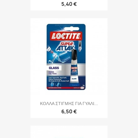
5,40 €
ΚΟΛΛΑ ΣΤΙΓΜΗΣ ΓΙΑ ΓΥΑΛΙ...
6,50 €