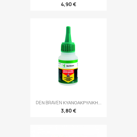
4,90 €
DEΝ BRAVEN ΚΥΑΝΟΑΚΡΥΛΙΚΗ...
3,80 €