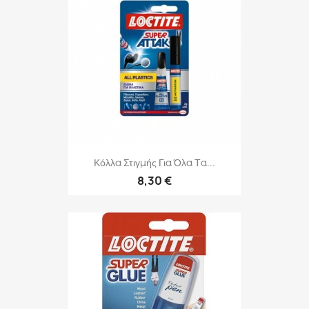
Κόλλα Στιγμής Για Όλα Τα...
8,30 €