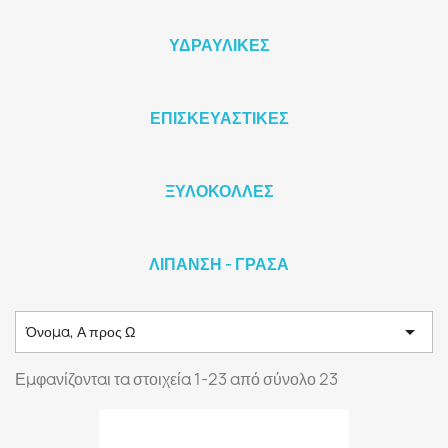
ΥΔΡΑΥΛΙΚΕΣ
ΕΠΙΣΚΕΥΑΣΤΙΚΕΣ
ΞΥΛΟΚΟΛΛΕΣ
ΛΙΠΑΝΣΗ - ΓΡΑΣΑ

Όνομα, Α προς Ω
Εμφανίζονται τα στοιχεία 1-23 από σύνολο 23