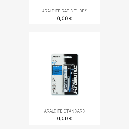
ARALDITE RAPID TUBES
0,00 €
ARALDITE STANDARD
0,00 €