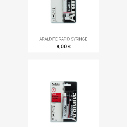
ARALDITE RAPID SYRINGE
8,00 €