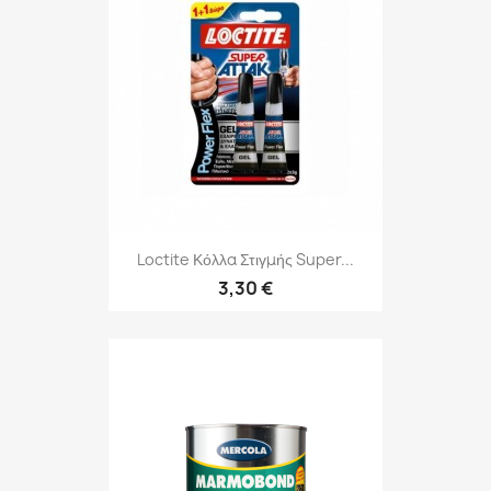
Loctite Κόλλα Στιγμής Super...
3,30 €