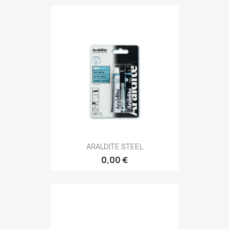
ARALDITE STEEL
0,00 €