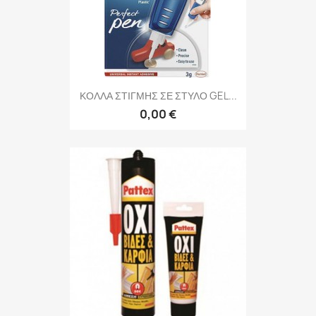
ΚΟΛΛΑ ΣΤΙΓΜΗΣ ΣΕ ΣΤΥΛΟ GEL...
0,00 €