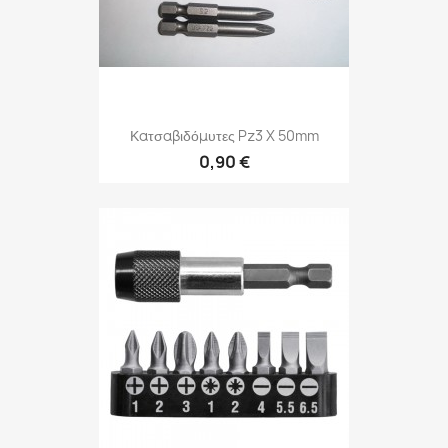
Κατσαβιδόμυτες Pz3 X 50mm
0,90 €