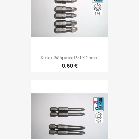
Κατσαβιδόμυτες Pz1 X 25mm
0,60 €