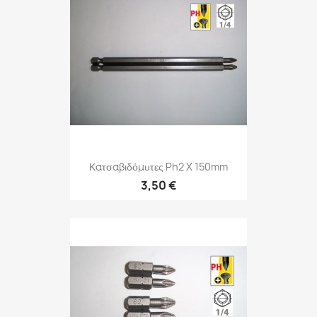
Κατσαβιδόμυτες Ph2 X 150mm
3,50 €