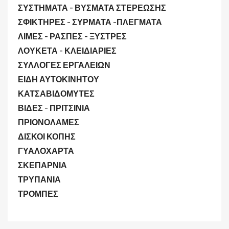
ΣΥΣΤΗΜΑΤΑ - ΒΥΣΜΑΤΑ ΣΤΕΡΕΩΣΗΣ
ΣΦΙΚΤΗΡΕΣ - ΣΥΡΜΑΤΑ -ΠΛΕΓΜΑΤΑ
ΛΙΜΕΣ - ΡΑΣΠΕΣ - ΞΥΣΤΡΕΣ
ΛΟΥΚΕΤΑ - ΚΛΕΙΔΙΑΡΙΕΣ
ΣΥΛΛΟΓΕΣ ΕΡΓΑΛΕΙΩΝ
ΕΙΔΗ ΑΥΤΟΚΙΝΗΤΟΥ
ΚΑΤΣΑΒΙΔΟΜΥΤΕΣ
ΒΙΔΕΣ - ΠΡΙΤΣΙΝΙΑ
ΠΡΙΟΝΟΛΑΜΕΣ
ΔΙΣΚΟΙ ΚΟΠΗΣ
ΓΥΑΛΟΧΑΡΤΑ
ΣΚΕΠΑΡΝΙΑ
ΤΡΥΠΑΝΙΑ
ΤΡΟΜΠΕΣ