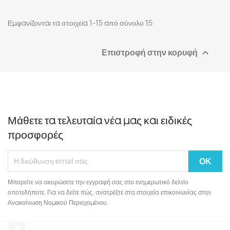
Εμφανίζονται τα στοιχεία 1-15 από σύνολο 15
Επιστροφή στην κορυφή

Μάθετε τα τελευταία νέα μας και ειδικές
προσφορές
Μπορείτε να ακυρώσετε την εγγραφή σας στο ενημερωτικό δελτίο
οποτεδήποτε. Για να δείτε πώς, ανατρέξτε στα στοιχεία επικοινωνίας στην
Ανακοίνωση Νομικού Περιεχομένου.
Facebook