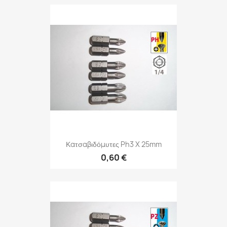
Κατσαβιδόμυτες Ph3 X 25mm
0,60 €