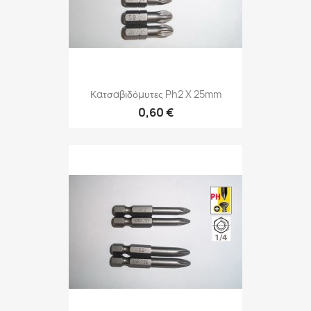
Κατσαβιδόμυτες Ph2 X 25mm
0,60 €