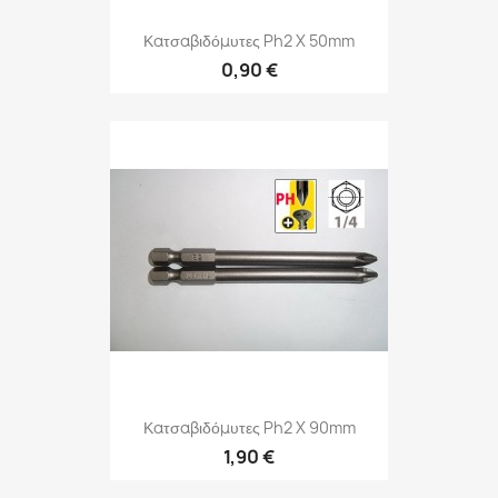
Κατσαβιδόμυτες Ph2 X 50mm
0,90 €
Κατσαβιδόμυτες Ph2 X 90mm
1,90 €