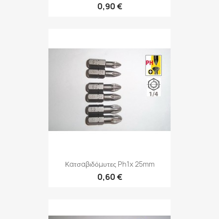
0,90 €
Κατσαβιδόμυτες Ph1x 25mm
0,60 €