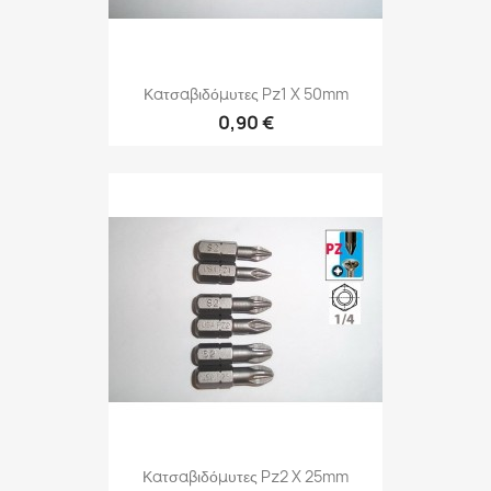
Κατσαβιδόμυτες Pz1 X 50mm
0,90 €
Κατσαβιδόμυτες Pz2 X 25mm