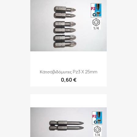
Κατσαβιδόμυτες Pz3 X 25mm
0,60 €