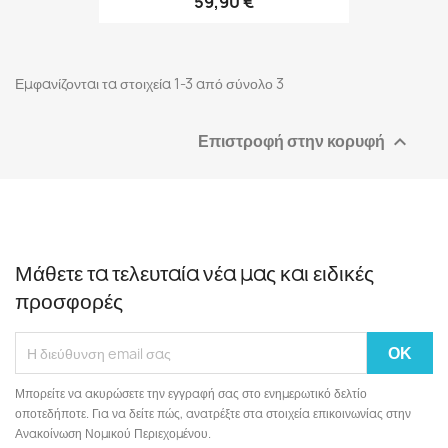
59,90 €
Εμφανίζονται τα στοιχεία 1-3 από σύνολο 3
Επιστροφή στην κορυφή

Μάθετε τα τελευταία νέα μας και ειδικές
προσφορές
Μπορείτε να ακυρώσετε την εγγραφή σας στο ενημερωτικό δελτίο
οποτεδήποτε. Για να δείτε πώς, ανατρέξτε στα στοιχεία επικοινωνίας στην
Ανακοίνωση Νομικού Περιεχομένου.