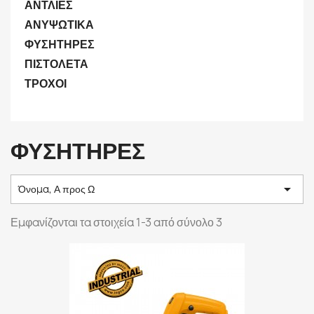
ΑΝΤΛΙΕΣ
ΑΝΥΨΩΤΙΚΑ
ΦΥΣΗΤΗΡΕΣ
ΠΙΣΤΟΛΕΤΑ
ΤΡΟΧΟΙ
ΦΥΣΗΤΗΡΕΣ

Όνομα, Α προς Ω
Εμφανίζονται τα στοιχεία 1-3 από σύνολο 3