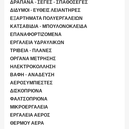
ΔΡΑΠΑΝΑ - ΣΕΓΕΣ - ΣΠΑΘΟΣΕΓΕΣ
ΔΙΔΥΜΟΙ - ΕΥΘΕΙΣ ΛΕΙΑΝΤΗΡΕΣ
ΕΞΑΡΤΗΜΑΤΑ ΠΟΛΥΕΡΓΑΛΕΙΩΝ
ΚΑΤΣΑΒΙΔΙΑ - ΜΠΟΥΛΟΝΟΚΛΕΙΔΑ
ΕΠΑΝΑΦΟΡΤΙΖΟΜΕΝΑ
ΕΡΓΑΛΕΙΑ ΥΔΡΑΥΛΙΚΩΝ
ΤΡΙΒΕΙΑ - ΠΛΑΝΕΣ
ΟΡΓΑΝΑ ΜΕΤΡΗΣΗΣ
ΗΛΕΚΤΡΟΚΟΛΛΗΣΗ
ΒΑΦΗ - ΑΝΑΔΕΥΣΗ
ΑΕΡΟΣΥΜΠΙΕΣΤΕΣ
ΔΙΣΚΟΠΡΙΟΝΑ
ΦΑΛΤΣΟΠΡΙΟΝΑ
ΜΙΚΡΟΕΡΓΑΛΕΙΑ
ΕΡΓΑΛΕΙΑ ΑΕΡΟΣ
ΘΕΡΜΟΥ ΑΕΡΑ