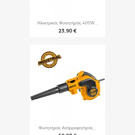
Ηλεκτρικός Φυσητήρας 400W...
23,90 €
Φυσητήρας Αναρροφητήρας...