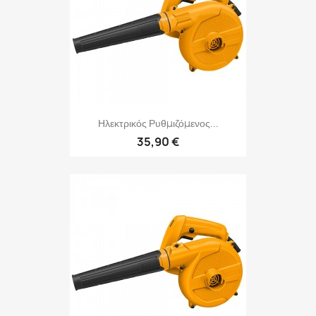
Ηλεκτρικός Ρυθμιζόμενος...
35,90 €