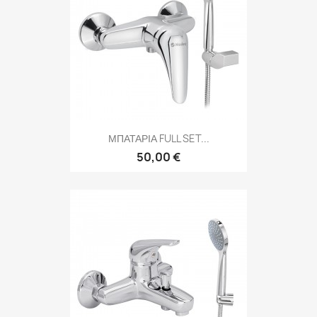
ΜΠΑΤΑΡΙΑ FULL SET...
50,00 €