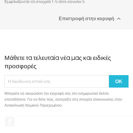
Εμφανίζονται τα στοιχεία 1-5 από σύνολο 5
Επιστροφή στην κορυφή

Μάθετε τα τελευταία νέα μας και ειδικές
προσφορές
Μπορείτε να ακυρώσετε την εγγραφή σας στο ενημερωτικό δελτίο
οποτεδήποτε. Για να δείτε πώς, ανατρέξτε στα στοιχεία επικοινωνίας στην
Ανακοίνωση Νομικού Περιεχομένου.
Facebook