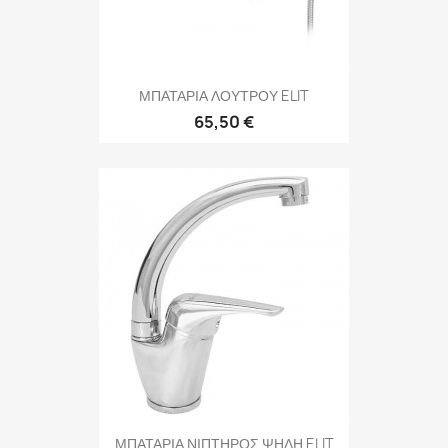
ΜΠΑΤΑΡΙΑ ΛΟΥΤΡΟΥ ELIT
65,50 €
ΜΠΑΤΑΡΙΑ ΝΙΠΤΗΡΟΣ ΨΗΛΗ ELIT