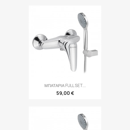
ΜΠΑΤΑΡΙΑ FULL SET...
59,00 €