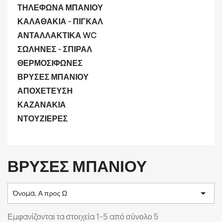
ΤΗΛΕΦΩΝΑ ΜΠΑΝΙΟΥ
ΚΑΛΑΘΑΚΙΑ - ΠΙΓΚΑΛ
ΑΝΤΑΛΛΑΚΤΙΚΑ WC
ΣΩΛΗΝΕΣ - ΣΠΙΡΑΛ
ΘΕΡΜΟΣΙΦΩΝΕΣ
ΒΡΥΣΕΣ ΜΠΑΝΙΟΥ
ΑΠΟΧΕΤΕΥΣΗ
ΚΑΖΑΝΑΚΙΑ
ΝΤΟΥΖΙΕΡΕΣ
ΒΡΥΣΕΣ ΜΠΑΝΙΟΥ

Όνομα, Α προς Ω
Εμφανίζονται τα στοιχεία 1-5 από σύνολο 5