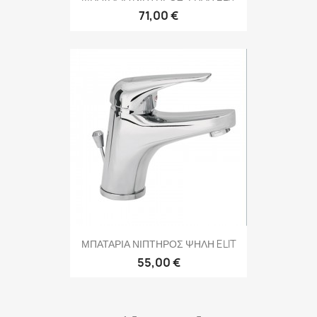
71,00 €
ΜΠΑΤΑΡΙΑ ΝΙΠΤΗΡΟΣ ΨΗΛΗ ELIT
55,00 €