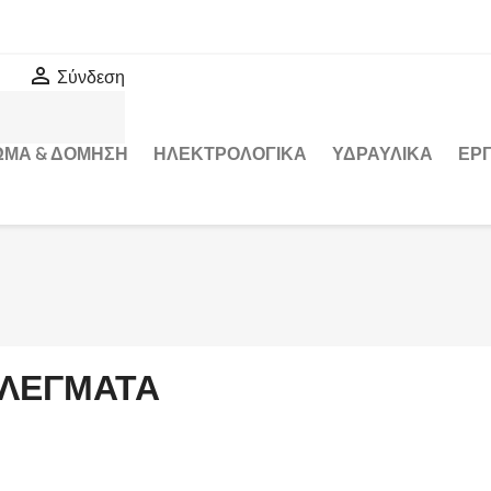

Σύνδεση
ΩΜΑ & ΔΟΜΗΣΗ
ΗΛΕΚΤΡΟΛΟΓΙΚΑ
ΥΔΡΑΥΛΙΚΑ
ΕΡΓ
ΛΕΓΜΑΤΑ