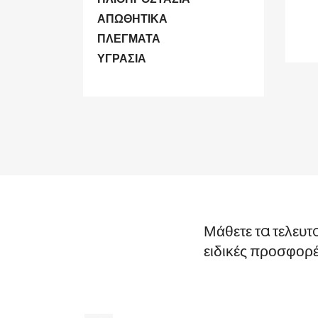
ΑΠΩΘΗΤΙΚΑ
ΠΛΕΓΜΑΤΑ
ΥΓΡΑΣΙΑ
Μάθετε τα τελευτ
ειδικές προσφορ