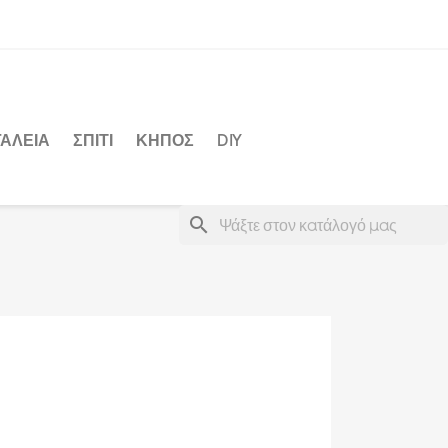
ΑΛΕΙΑ
ΣΠΙΤΙ
ΚΗΠΟΣ
DIY
search