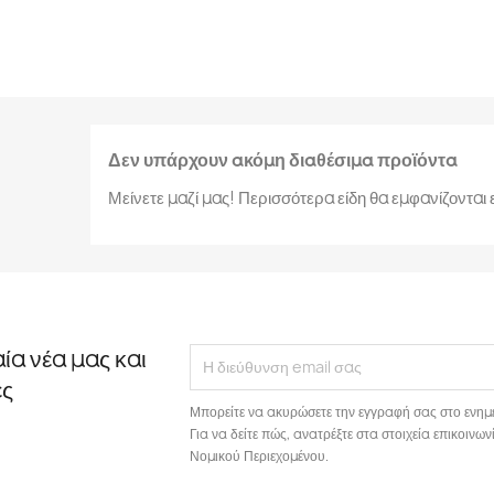
Δεν υπάρχουν ακόμη διαθέσιμα προϊόντα
Μείνετε μαζί μας! Περισσότερα είδη θα εμφανίζοντα
αία νέα μας και
ές
Μπορείτε να ακυρώσετε την εγγραφή σας στο ενημ
Για να δείτε πώς, ανατρέξτε στα στοιχεία επικοιν
Νομικού Περιεχομένου.