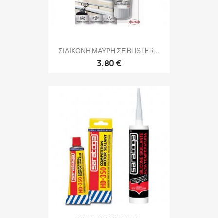
ΣΙΛΙΚΟΝΗ ΜΑΥΡΗ ΣΕ BLISTER...
3,80 €