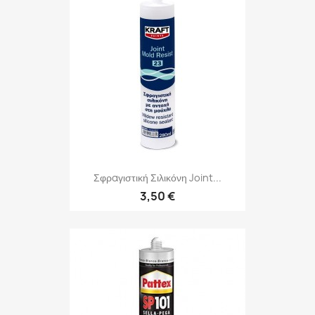
Σφραγιστική Σιλικόνη Joint...
3,50 €