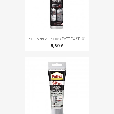
ΥΠΕΡΣΦΡΑΓΙΣΤΙΚΟ PATTEX SP101
8,80 €