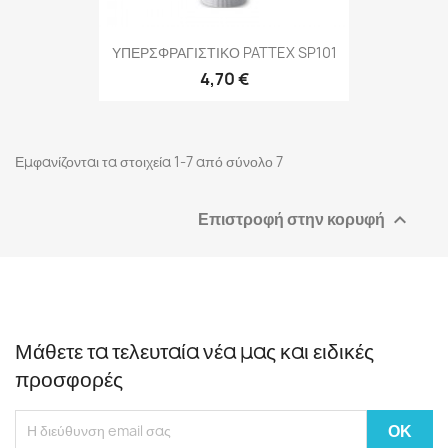
ΥΠΕΡΣΦΡΑΓΙΣΤΙΚΟ PATTEX SP101
4,70 €
Εμφανίζονται τα στοιχεία 1-7 από σύνολο 7
Επιστροφή στην κορυφή

Μάθετε τα τελευταία νέα μας και ειδικές
προσφορές