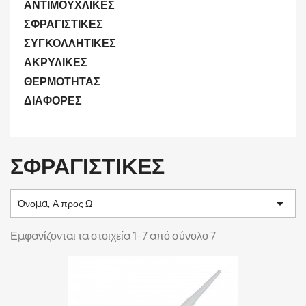
ΑΝΤΙΜΟΥΧΛΙΚΕΣ
ΣΦΡΑΓΙΣΤΙΚΕΣ
ΣΥΓΚΟΛΛΗΤΙΚΕΣ
ΑΚΡΥΛΙΚΕΣ
ΘΕΡΜΟΤΗΤΑΣ
ΔΙΑΦΟΡΕΣ
ΣΦΡΑΓΙΣΤΙΚΕΣ

Όνομα, Α προς Ω
Εμφανίζονται τα στοιχεία 1-7 από σύνολο 7