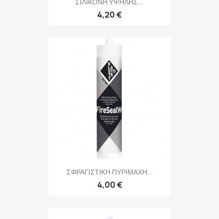
ΣΙΛΙΚΟΝΗ ΥΨΗΛΗΣ...
4,20 €
ΣΦΡΑΓΙΣΤΙΚΗ ΠΥΡΙΜΑΧΗ...
4,00 €