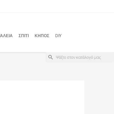
ΑΛΕΙΑ
ΣΠΙΤΙ
ΚΗΠΟΣ
DIY
search