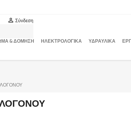

Σύνδεση
ΩΜΑ & ΔΟΜΗΣΗ
ΗΛΕΚΤΡΟΛΟΓΙΚΑ
ΥΔΡΑΥΛΙΚΑ
ΕΡΓ
ΛΟΓΟΝΟΥ
ΛΟΓΟΝΟΥ