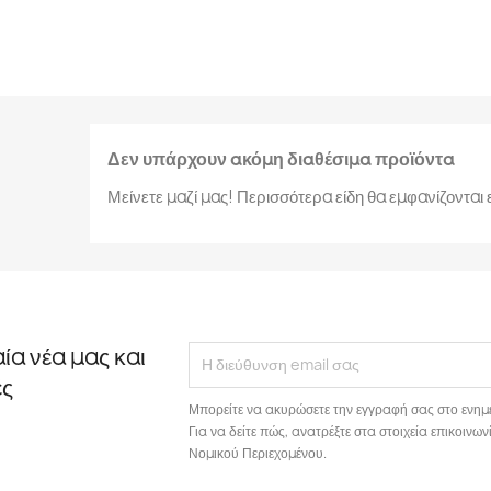
Δεν υπάρχουν ακόμη διαθέσιμα προϊόντα
Μείνετε μαζί μας! Περισσότερα είδη θα εμφανίζοντα
αία νέα μας και
ές
Μπορείτε να ακυρώσετε την εγγραφή σας στο ενημ
Για να δείτε πώς, ανατρέξτε στα στοιχεία επικοιν
Νομικού Περιεχομένου.