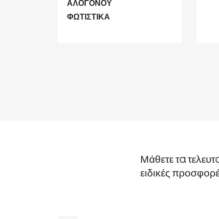
ΑΛΟΓΟΝΟΥ
ΦΩΤΙΣΤΙΚΑ
Μάθετε τα τελευτ
ειδικές προσφορ