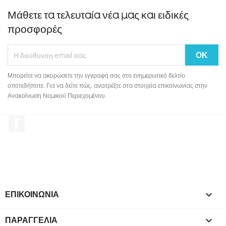
Μάθετε τα τελευταία νέα μας και ειδικές
προσφορές
Μπορείτε να ακυρώσετε την εγγραφή σας στο ενημερωτικό δελτίο
οποτεδήποτε. Για να δείτε πώς, ανατρέξτε στα στοιχεία επικοινωνίας στην
Ανακοίνωση Νομικού Περιεχομένου.
Facebook
ΕΠΙΚΟΙΝΩΝΙΑ

ΠΑΡΑΓΓΕΛΙΑ
