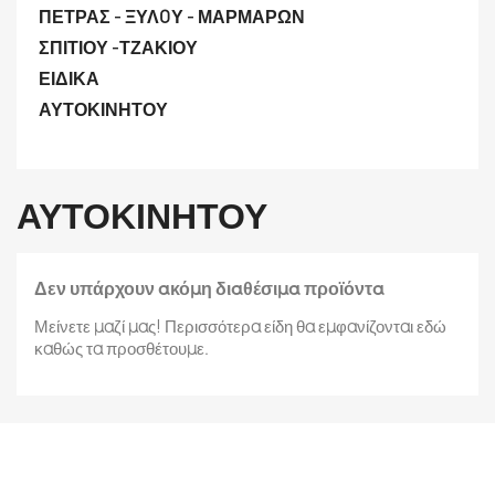
ΠΕΤΡΑΣ - ΞΥΛ0Υ - ΜΑΡΜΑΡΩΝ
ΣΠΙΤΙΟΥ -ΤΖΑΚΙΟΥ
ΕΙΔΙΚΑ
ΑΥΤΟΚΙΝΗΤΟΥ
ΑΥΤΟΚΙΝΗΤΟΥ
Δεν υπάρχουν ακόμη διαθέσιμα προϊόντα
Μείνετε μαζί μας! Περισσότερα είδη θα εμφανίζονται εδώ
καθώς τα προσθέτουμε.